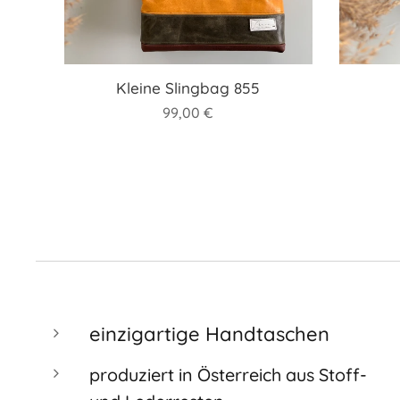
Kleine Slingbag 855
99,00
€
einzigartige Handtaschen
produziert in Österreich aus Stoff-