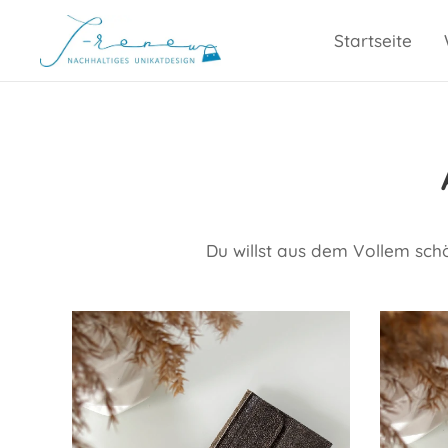
Startseite
Du willst aus dem Vollem schö