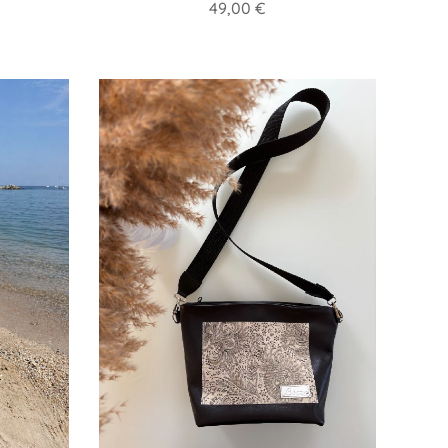
49,00
€