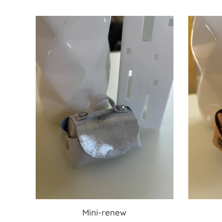
Mini-renew