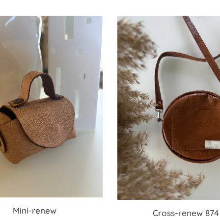
Mini-renew
Cross-renew 874