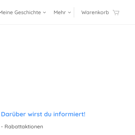
Meine Geschichte
Mehr
Warenkorb
Darüber wirst du informiert!
- Rabattaktionen