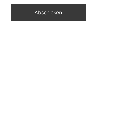
Abschicken