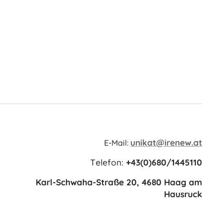
unikat@irenew.at
E-Mail:
Telefon:
+43(0)680/1445110
Karl-Schwaha-Straße 20, 4680 Haag am
Hausruck