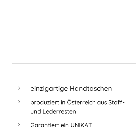
einzigartige Handtaschen
produziert in Österreich aus Stoff-
und Lederresten
Garantiert ein UNIKAT