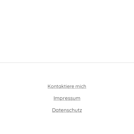
Kontaktiere mich
Impressum
Datenschutz