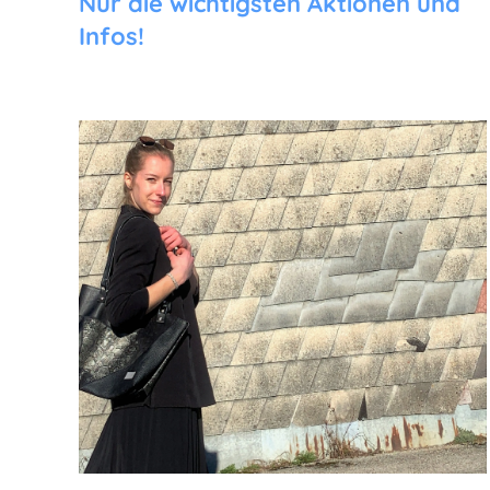
Nur die wichtigsten Aktionen und
Infos!