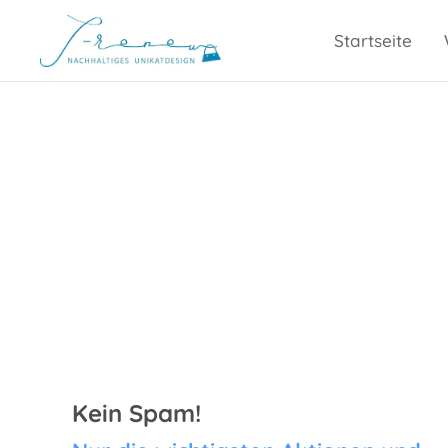
Startseite
Kein Spam!