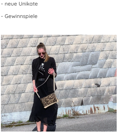
- neue Unikate
- Gewinnspiele