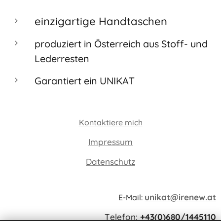
einzigartige Handtaschen
produziert in Österreich aus Stoff- und
Lederresten
Garantiert ein UNIKAT
Kontaktiere mich
Impressum
Datenschutz
unikat@irenew.at
E-Mail:
Telefon:
+43(0)680/1445110