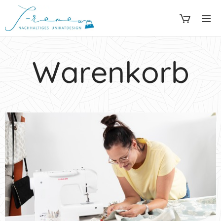
Warenkorb