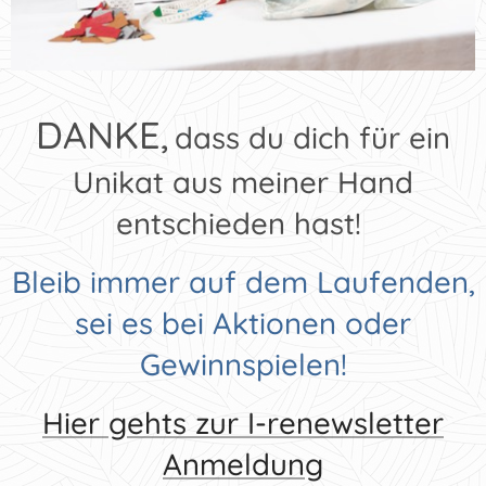
DANKE,
dass du dich für ein
Unikat aus meiner Hand
entschieden hast!
Bleib immer auf dem Laufenden,
sei es bei Aktionen oder
Gewinnspielen!
Hier gehts zur I-renewsletter
Anmeldung