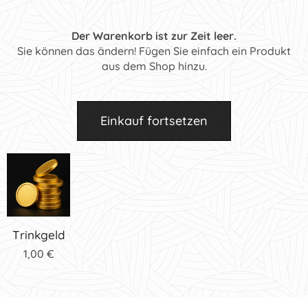
Der Warenkorb ist zur Zeit leer.
Sie können das ändern! Fügen Sie einfach ein Produkt
aus dem Shop hinzu.
Einkauf fortsetzen
Trinkgeld
1,00
€