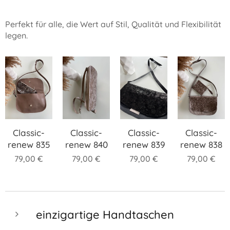
Perfekt für alle, die Wert auf Stil, Qualität und Flexibilität
legen.
Classic-
Classic-
Classic-
Classic-
renew 835
renew 840
renew 839
renew 838
79,00
€
79,00
€
79,00
€
79,00
€
einzigartige Handtaschen