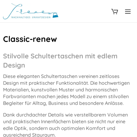
Classic-renew
Stilvolle Schultertaschen mit edlem
Design
Diese eleganten Schultertaschen vereinen zeitloses
Design mit praktischer Funktionalität. Die hochwertigen
Materialien, kunstvollen Muster und harmonischen
Farbvarianten machen jedes Modell zu einem stilvollen
Begleiter für Alltag, Business und besondere Anlässe.
Dank durchdachter Details wie verstellbarem Volumen
und praktischen Innenfächern bieten sie nicht nur eine
edle Optik, sondern auch optimalen Komfort und
ausreichend Stauraum.