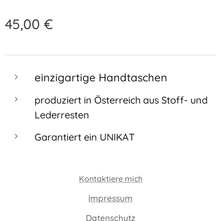
45,00
€
einzigartige Handtaschen
produziert in Österreich aus Stoff- und
Lederresten
Garantiert ein UNIKAT
Kontaktiere mich
Impressum
Datenschutz