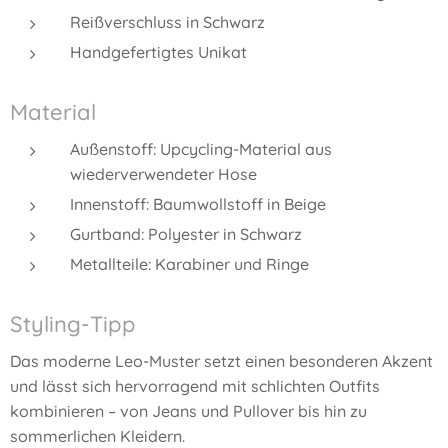
Reißverschluss in Schwarz
Handgefertigtes Unikat
Material
Außenstoff: Upcycling-Material aus
wiederverwendeter Hose
Innenstoff: Baumwollstoff in Beige
Gurtband: Polyester in Schwarz
Metallteile: Karabiner und Ringe
Styling-Tipp
Das moderne Leo-Muster setzt einen besonderen Akzent
und lässt sich hervorragend mit schlichten Outfits
kombinieren – von Jeans und Pullover bis hin zu
sommerlichen Kleidern.