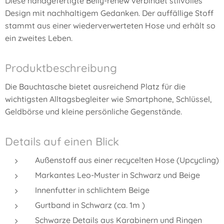
Diese handgefertigte Belly-renew verbindet stilvolles
Design mit nachhaltigem Gedanken. Der auffällige Stoff
stammt aus einer wiederverwerteten Hose und erhält so
ein zweites Leben.
Produktbeschreibung
Die Bauchtasche bietet ausreichend Platz für die
wichtigsten Alltagsbegleiter wie Smartphone, Schlüssel,
Geldbörse und kleine persönliche Gegenstände.
Details auf einen Blick
Außenstoff aus einer recycelten Hose (Upcycling)
Markantes Leo-Muster in Schwarz und Beige
Innenfutter in schlichtem Beige
Gurtband in Schwarz (ca. 1m )
Schwarze Details aus Karabinern und Ringen