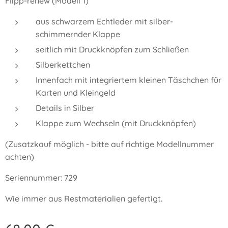
Flipp-renew (Modell 1)
aus schwarzem Echtleder mit silber-
schimmernder Klappe
seitlich mit Druckknöpfen zum Schließen
Silberkettchen
Innenfach mit integriertem kleinen Täschchen für
Karten und Kleingeld
Details in Silber
Klappe zum Wechseln (mit Druckknöpfen)
(Zusatzkauf möglich - bitte auf richtige Modellnummer
achten)
Seriennummer: 729
Wie immer aus Restmaterialien gefertigt.