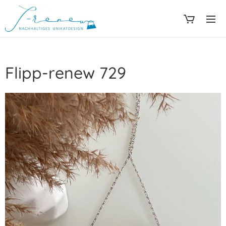
Flipp-renew 729