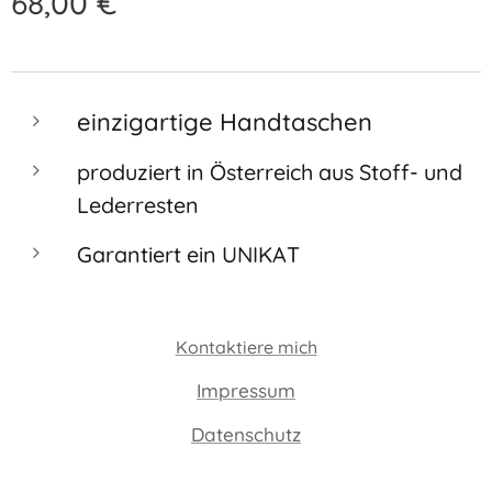
68,00
€
einzigartige Handtaschen
produziert in Österreich aus Stoff- und
Lederresten
Garantiert ein UNIKAT
Kontaktiere mich
Impressum
Datenschutz