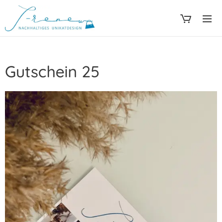
Gutschein 25