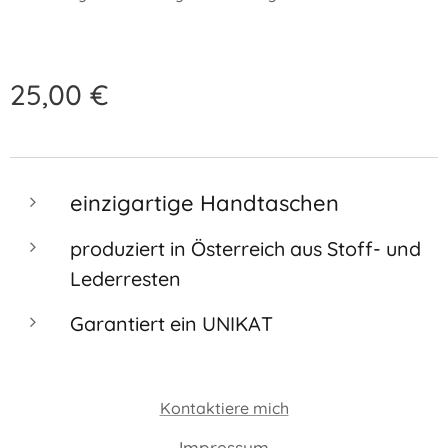
25,00
€
einzigartige Handtaschen
produziert in Österreich aus Stoff- und
Lederresten
Garantiert ein UNIKAT
Kontaktiere mich
Impressum