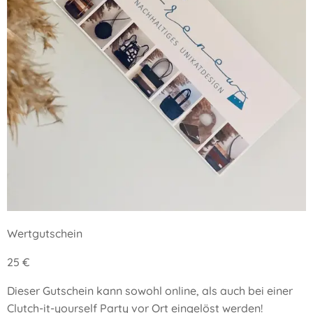
Wertgutschein
25 €
Dieser Gutschein kann sowohl online, als auch bei einer
Clutch-it-yourself Party vor Ort eingelöst werden!