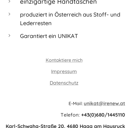
einzigartige Handtaschen
produziert in Österreich aus Stoff- und
Lederresten
Garantiert ein UNIKAT
Kontaktiere mich
Impressum
Datenschutz
unikat@irenew.at
E-Mail:
Telefon:
+43(0)680/1445110
Karl-Schwaha-Straße 20, 4680 Haag am Hausruck