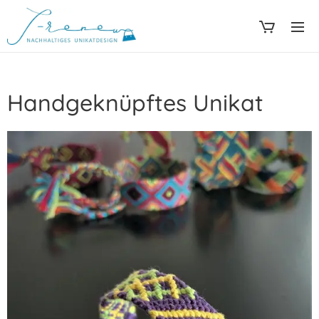
Handgeknüpftes Unikat