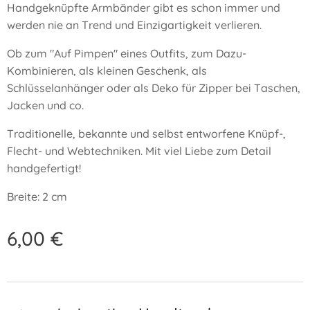
Handgeknüpfte Armbänder gibt es schon immer und
werden nie an Trend und Einzigartigkeit verlieren.
Ob zum "Auf Pimpen" eines Outfits, zum Dazu-
Kombinieren, als kleinen Geschenk, als
Schlüsselanhänger oder als Deko für Zipper bei Taschen,
Jacken und co.
Traditionelle, bekannte und selbst entworfene Knüpf-,
Flecht- und Webtechniken. Mit viel Liebe zum Detail
handgefertigt!
Breite: 2 cm
6,00
€