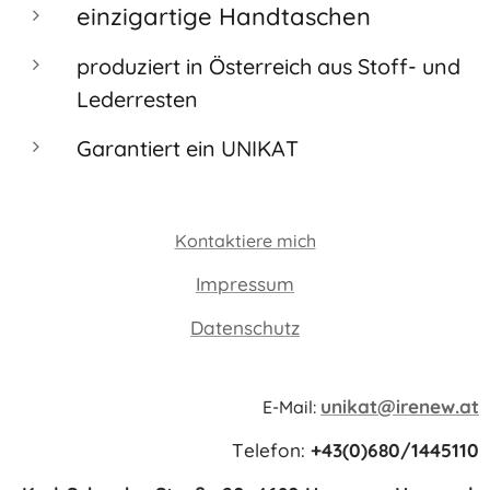
einzigartige Handtaschen
produziert in Österreich aus Stoff- und
Lederresten
Garantiert ein UNIKAT
Kontaktiere mich
Impressum
Datenschutz
unikat@irenew.at
E-Mail:
Telefon:
+43(0)680/1445110