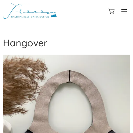
Hangover