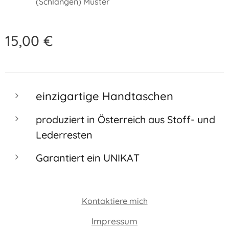
(Schlangen) Muster
15,00
€
einzigartige Handtaschen
produziert in Österreich aus Stoff- und
Lederresten
Garantiert ein UNIKAT
Kontaktiere mich
Impressum