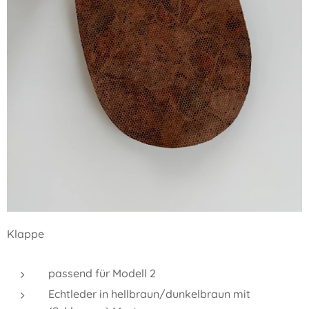
Klappe
passend für Modell 2
Echtleder in hellbraun/dunkelbraun mit