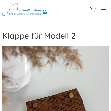
Klappe für Modell 2