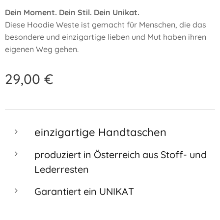
Dein Moment. Dein Stil. Dein Unikat.
Diese Hoodie Weste ist gemacht für Menschen, die das
besondere und einzigartige lieben und Mut haben ihren
eigenen Weg gehen.
29,00
€
einzigartige Handtaschen
produziert in Österreich aus Stoff- und
Lederresten
Garantiert ein UNIKAT