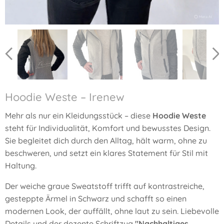
Hoodie Weste – Irenew
Mehr als nur ein Kleidungsstück – diese
Hoodie Weste
steht für Individualität, Komfort und bewusstes Design.
Sie begleitet dich durch den Alltag, hält warm, ohne zu
beschweren, und setzt ein klares Statement für Stil mit
Haltung.
Der weiche graue Sweatstoff trifft auf kontrastreiche,
gesteppte Ärmel in Schwarz und schafft so einen
modernen Look, der auffällt, ohne laut zu sein. Liebevolle
Details und der dezente Schriftzug
"Nachhaltiges