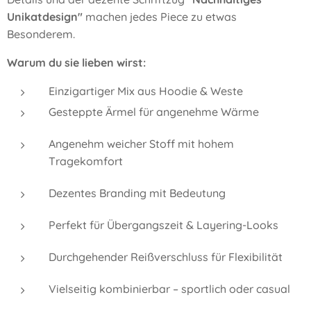
Unikatdesign"
machen jedes Piece zu etwas
Besonderem.
Warum du sie lieben wirst:
Einzigartiger Mix aus Hoodie & Weste
Gesteppte Ärmel für angenehme Wärme
Angenehm weicher Stoff mit hohem
Tragekomfort
Dezentes Branding mit Bedeutung
Perfekt für Übergangszeit & Layering-Looks
Durchgehender Reißverschluss für Flexibilität
Vielseitig kombinierbar – sportlich oder casual