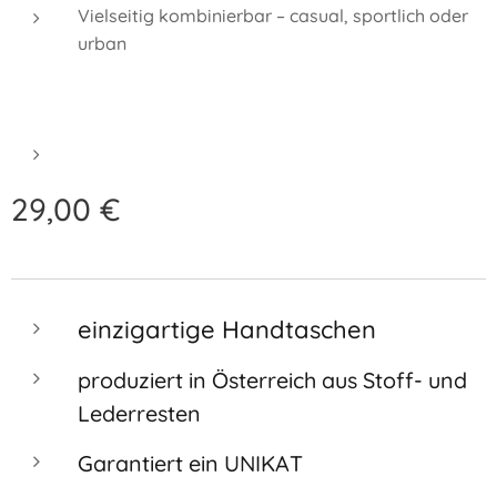
Vielseitig kombinierbar – casual, sportlich oder
urban
29,00
€
einzigartige Handtaschen
produziert in Österreich aus Stoff- und
Lederresten
Garantiert ein UNIKAT