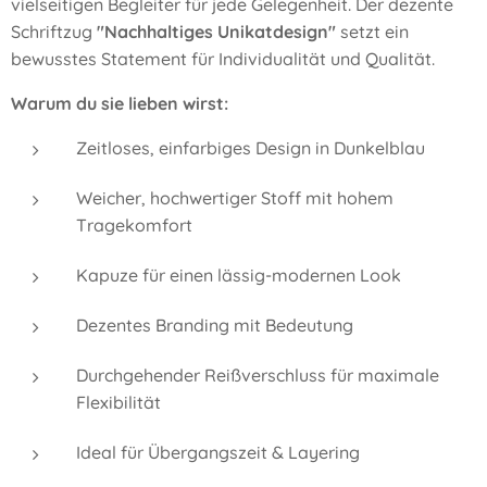
vielseitigen Begleiter für jede Gelegenheit. Der dezente
Schriftzug
"Nachhaltiges Unikatdesign"
setzt ein
bewusstes Statement für Individualität und Qualität.
Warum du sie lieben wirst:
Zeitloses, einfarbiges Design in Dunkelblau
Weicher, hochwertiger Stoff mit hohem
Tragekomfort
Kapuze für einen lässig-modernen Look
Dezentes Branding mit Bedeutung
Durchgehender Reißverschluss für maximale
Flexibilität
Ideal für Übergangszeit & Layering