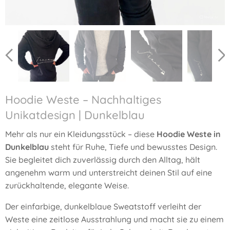
Hoodie Weste – Nachhaltiges
Unikatdesign | Dunkelblau
Mehr als nur ein Kleidungsstück – diese
Hoodie Weste in
Dunkelblau
steht für Ruhe, Tiefe und bewusstes Design.
Sie begleitet dich zuverlässig durch den Alltag, hält
angenehm warm und unterstreicht deinen Stil auf eine
zurückhaltende, elegante Weise.
Der einfarbige, dunkelblaue Sweatstoff verleiht der
Weste eine zeitlose Ausstrahlung und macht sie zu einem