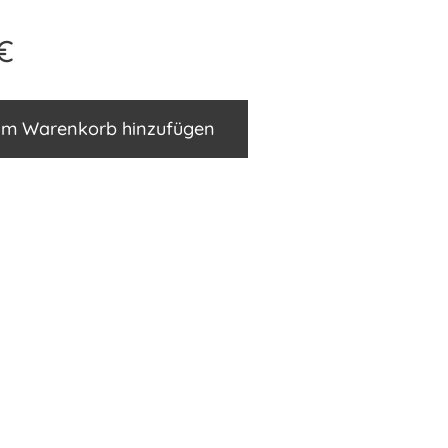
€
m Warenkorb hinzufügen