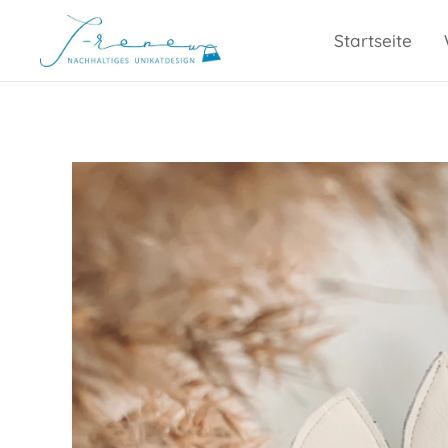
Startseite