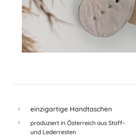
einzigartige Handtaschen
produziert in Österreich aus Stoff-
und Lederresten