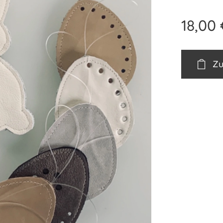
18,00
Zu