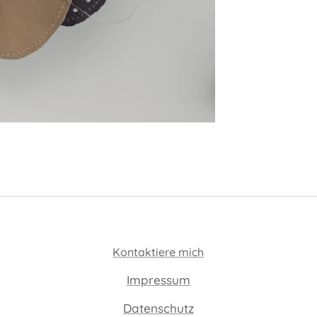
Kontaktiere mich
Impressum
Datenschutz