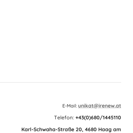
unikat@irenew.at
E-Mail:
Telefon:
+43(0)680/1445110
Karl-Schwaha-Straße 20, 4680 Haag am