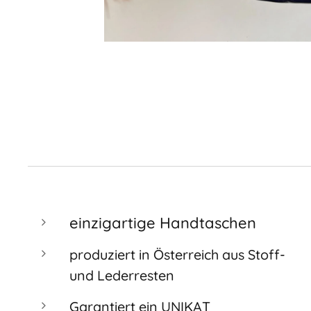
einzigartige Handtaschen
produziert in Österreich aus Stoff-
und Lederresten
Garantiert ein UNIKAT