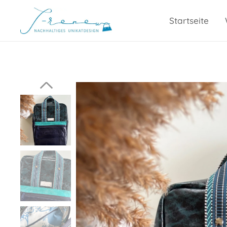
Startseite