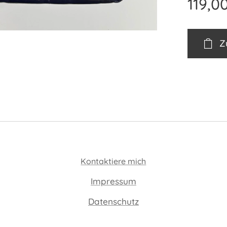
119,0
Z
Kontaktiere mich
Impressum
Datenschutz