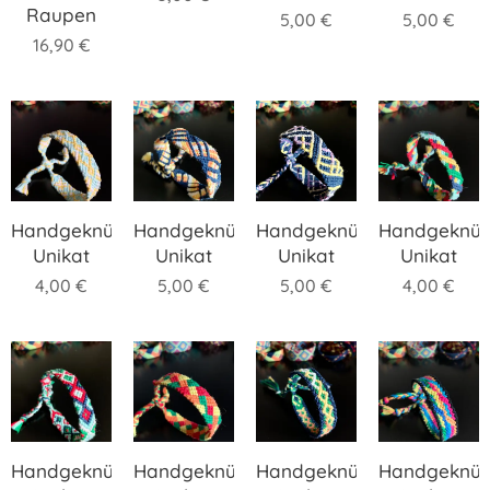
Raupen
5,00
€
5,00
€
16,90
€
Handgeknüpftes
Handgeknüpftes
Handgeknüpftes
Handgeknüp
Unikat
Unikat
Unikat
Unikat
4,00
€
5,00
€
5,00
€
4,00
€
Handgeknüpftes
Handgeknüpftes
Handgeknüpftes
Handgeknüp