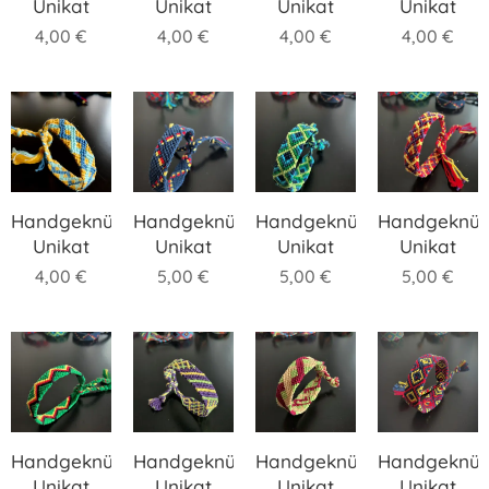
Unikat
Unikat
Unikat
Unikat
4,00
€
4,00
€
4,00
€
4,00
€
Handgeknüpftes
Handgeknüpftes
Handgeknüpftes
Handgeknüp
Unikat
Unikat
Unikat
Unikat
4,00
€
5,00
€
5,00
€
5,00
€
Handgeknüpftes
Handgeknüpftes
Handgeknüpftes
Handgeknüp
Unikat
Unikat
Unikat
Unikat